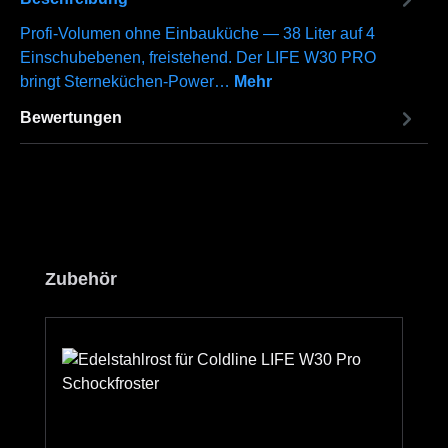
Profi-Volumen ohne Einbauküche — 38 Liter auf 4
Einschubebenen, freistehend. Der LIFE W30 PRO
bringt Sterneküchen-Power…
Mehr
Bewertungen
Produktgalerie überspringen
Zubehör