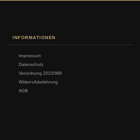
INFORMATIONEN
Impressum
Datenschutz
Verordnung 2023/988
Widerrufsbelehrung
AGB