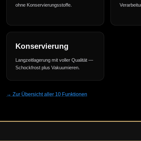
ohne Konservierungsstoffe.
Verarbeitu
Konservierung
Langzeitlagerung mit voller Qualität —
Schockfrost plus Vakuumieren.
→ Zur Übersicht aller 10 Funktionen