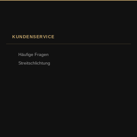
KUNDENSERVICE
Häufige Fragen
Streitschlichtung