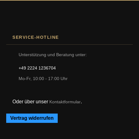
SERVICE-HOTLINE
Unterstützung und Beratung unter:
+49 2224 1236704
Mo-Fr, 10:00 - 17:00 Uhr
Oder über unser
.
Kontaktformular
Vertrag widerrufen