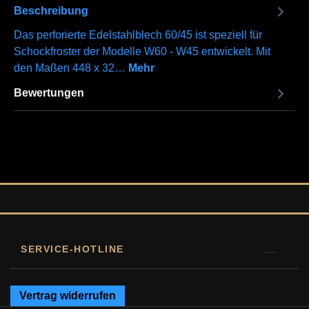
Beschreibung
Das perforierte Edelstahlblech 60/45 ist speziell für
Schockfroster der Modelle W60 - W45 entwickelt. Mit
den Maßen 448 x 32…
Mehr
Bewertungen
SERVICE-HOTLINE
Vertrag widerrufen